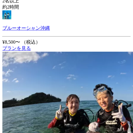
2名以上
約2時間
ブルーオーシャン沖縄
¥8,500〜
（税込）
プランを見る