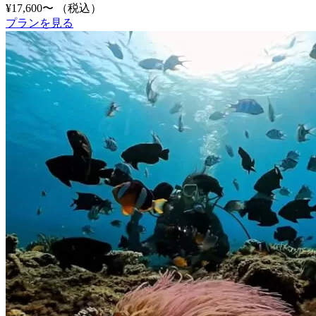
¥17,600〜
（税込）
プランを見る