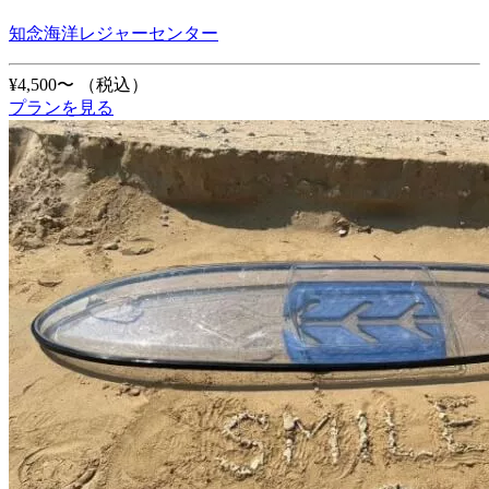
知念海洋レジャーセンター
¥4,500〜
（税込）
プランを見る