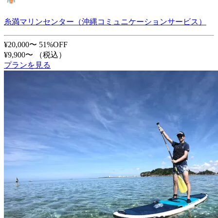
糸満マリンセンター（沖縄コミュニケーションサービス）
¥20,000〜
51%OFF
¥9,900〜
（税込）
プランを見る