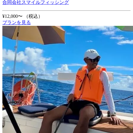
合同会社スマイルフィッシング
¥12,000〜
（税込）
プランを見る