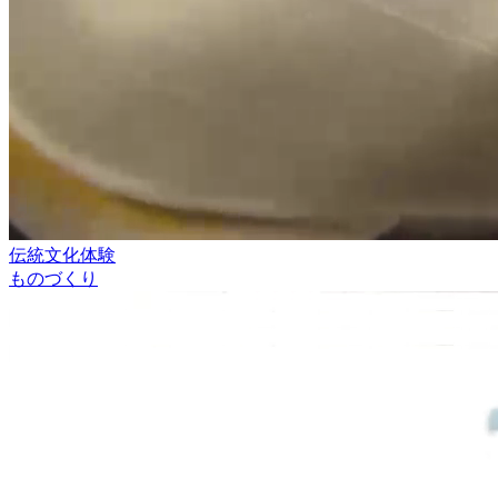
伝統文化体験
ものづくり