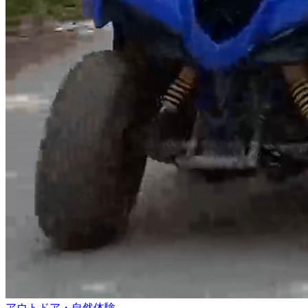
アウトドア・自然体験